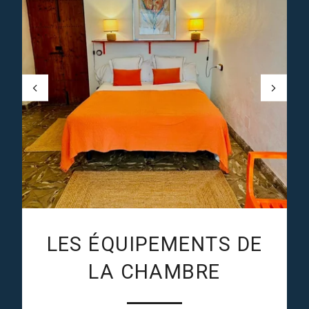
LES ÉQUIPEMENTS DE
LA CHAMBRE