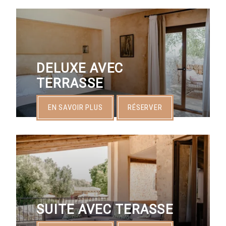
DELUXE AVEC
TERRASSE
EN SAVOIR PLUS
RÉSERVER
SUITE AVEC TERASSE