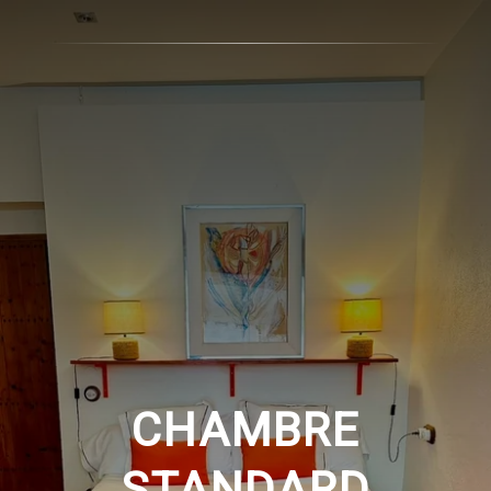
CHAMBRE
STANDARD