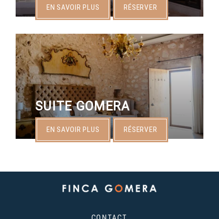
EN SAVOIR PLUS
RÉSERVER
SUITE GOMERA
EN SAVOIR PLUS
RÉSERVER
CONTACT