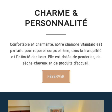
CHARME &
PERSONNALITÉ
Confortable et charmante, notre chambre Standard est
parfaite pour reposer corps et âme, dans la tranquillité
et l'intimité des lieux. Elle est dotée de penderies, de
sèche-cheveux et de produits d'accueil.
RÉSERVER