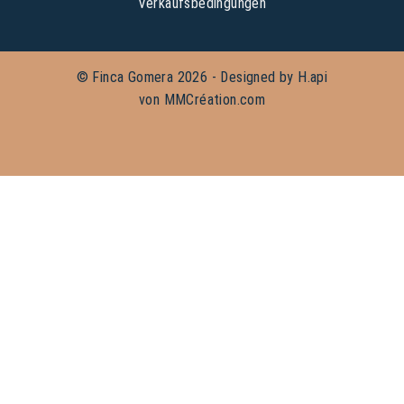
Verkaufsbedingungen
© Finca Gomera 2026 - Designed by
H.api
von
MMCréation.com