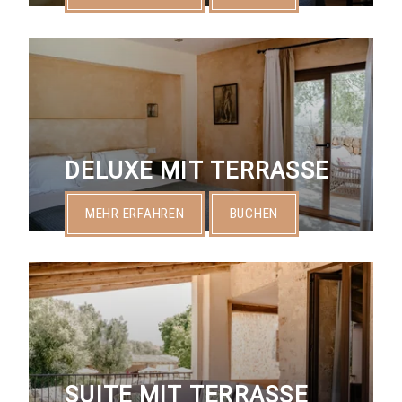
DELUXE MIT TERRASSE
MEHR ERFAHREN
BUCHEN
SUITE MIT TERRASSE