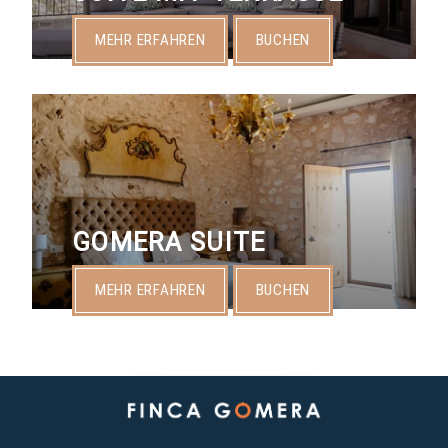
MEHR ERFAHREN
BUCHEN
GOMERA SUITE
MEHR ERFAHREN
BUCHEN