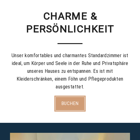
CHARME &
PERSÖNLICHKEIT
Unser komfortables und charmantes Standardzimmer ist
ideal, um Körper und Seele in der Ruhe und Privatsphäre
unseres Hauses zu entspannen. Es ist mit
Kleiderschränken, einem Föhn und Pflegeprodukten
ausgestattet.
BUCHEN