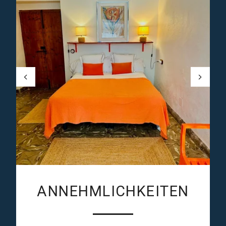
ANNEHMLICHKEITEN