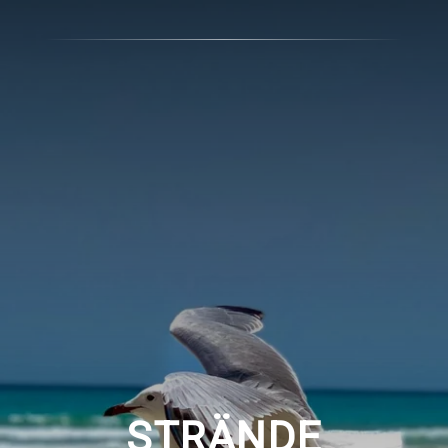
STRÄNDE