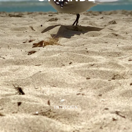
ENTDECKEN