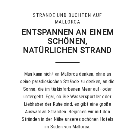
STRÄNDE UND BUCHTEN AUF
MALLORCA
ENTSPANNEN AN EINEM
SCHÖNEN,
NATÜRLICHEN STRAND
Man kann nicht an Mallorca denken, ohne an
seine paradiesischen Strände zu denken, an die
Sonne, die im türkisfarbenen Meer auf- oder
untergeht. Egal, ob Sie Wassersportler oder
Liebhaber der Ruhe sind, es gibt eine große
Auswahl an Stränden. Beginnen wir mit den
Stränden in der Nähe unseres schönen Hotels
im Süden von Mallorca: